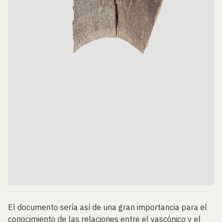
El documento sería así de una gran importancia para el
conocimiento de las relaciones entre el vascónico y el