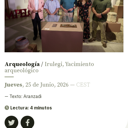
Arqueología
/
Irulegi
,
Yacimiento
arqueológico
Jueves
, 25 de Junio, 2026 —
CEST
— Texto:
Aranzadi
Lectura: 4 minutos