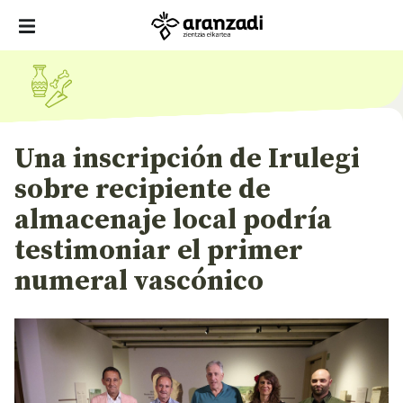
Una inscripción de Irulegi
sobre recipiente de
almacenaje local podría
testimoniar el primer
numeral vascónico