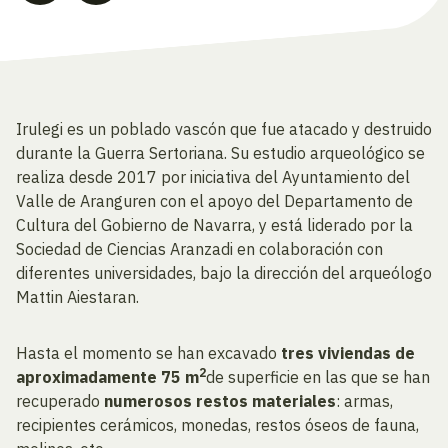
Irulegi es un poblado vascón que fue atacado y destruido
durante la Guerra Sertoriana. Su estudio arqueológico se
realiza desde 2017 por iniciativa del Ayuntamiento del
Valle de Aranguren con el apoyo del Departamento de
Cultura del Gobierno de Navarra, y está liderado por la
Sociedad de Ciencias Aranzadi en colaboración con
diferentes universidades, bajo la dirección del arqueólogo
Mattin Aiestaran.
Hasta el momento se han excavado
tres viviendas de
2
aproximadamente 75 m
de superficie en las que se han
recuperado
numerosos restos materiales
: armas,
recipientes cerámicos, monedas, restos óseos de fauna,