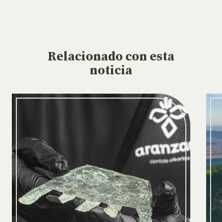
Relacionado
con esta
noticia