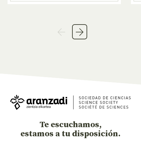
Te escuchamos,
estamos a tu disposición.