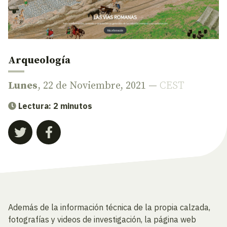
Arqueología
Lunes
, 22 de Noviembre, 2021 —
CEST
Lectura: 2 minutos
Además de la información técnica de la propia calzada,
fotografías y videos de investigación, la página web