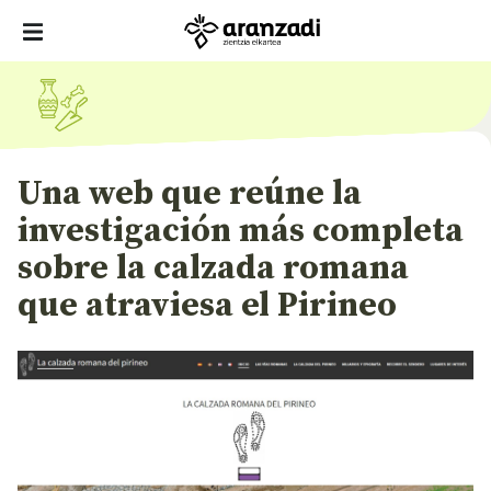
Una web que reúne la
investigación más completa
sobre la calzada romana
que atraviesa el Pirineo