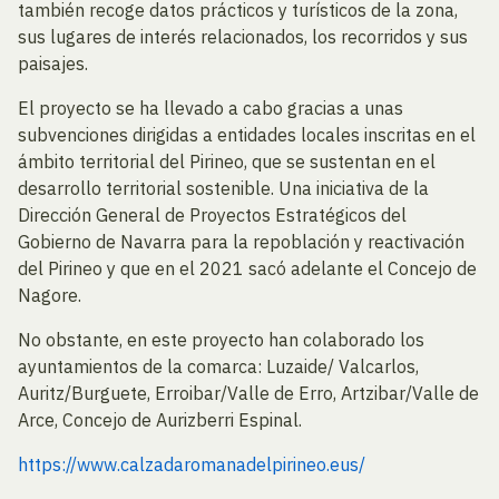
también recoge datos prácticos y turísticos de la zona,
sus lugares de interés relacionados, los recorridos y sus
paisajes.
El proyecto se ha llevado a cabo gracias a unas
subvenciones dirigidas a entidades locales inscritas en el
ámbito territorial del Pirineo, que se sustentan en el
desarrollo territorial sostenible. Una iniciativa de la
Dirección General de Proyectos Estratégicos del
Gobierno de Navarra para la repoblación y reactivación
del Pirineo y que en el 2021 sacó adelante el Concejo de
Nagore.
No obstante, en este proyecto han colaborado los
ayuntamientos de la comarca: Luzaide/ Valcarlos,
Auritz/Burguete, Erroibar/Valle de Erro, Artzibar/Valle de
Arce, Concejo de Aurizberri Espinal.
https://www.calzadaromanadelpirineo.eus/