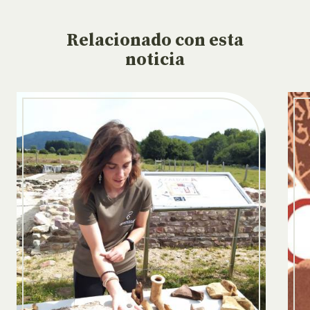
Relacionado
con esta
noticia