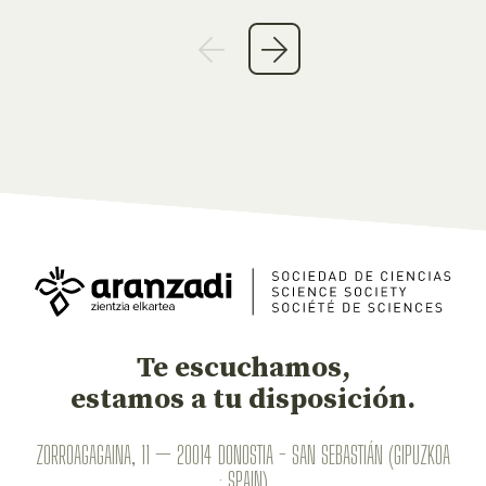
Te escuchamos,
estamos a tu disposición.
ZORROAGAGAINA, 11 — 20014 DONOSTIA - SAN SEBASTIÁN (GIPUZKOA
· SPAIN)