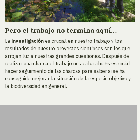
Pero el trabajo no termina aquí…
La
investigación
es crucial en nuestro trabajo y los
resultados de nuestro proyectos científicos son los que
arrojan luz a nuestras grandes cuestiones. Después de
realizar una charca el trabajo no acaba ahí. Es esencial
hacer seguimiento de las charcas para saber si se ha
conseguido mejorar la situación de la especie objetivo y
la biodiversidad en general.