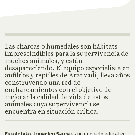
Las charcas o humedales son hábitats
imprescindibles para la supervivencia de
muchos animales, y están
desapareciendo. El equipo especialista en
anfibios y reptiles de Aranzadi, lleva años
construyendo una red de
encharcamientos con el objetivo de
mejorar la calidad de vida de estos
animales cuya supervivencia se
encuentra en situación crítica.
Eskoletako Urmaelen Sarea
es un proyecto educativo