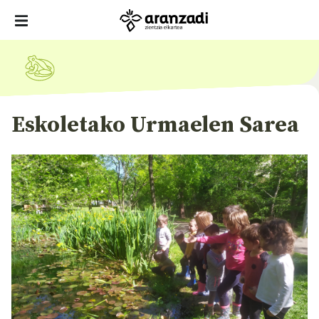
Eskoletako Urmaelen Sarea