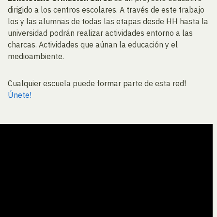
dirigido a los centros escolares. A través de este trabajo
los y las alumnas de todas las etapas desde HH hasta la
universidad podrán realizar actividades entorno a las
charcas. Actividades que aúnan la educación y el
medioambiente.
Cualquier escuela puede formar parte de esta red!
Únete!