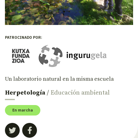
PATROCINADO POR:
Un laboratorio natural en la misma escuela
Herpetología
/
Educación ambiental
En marcha