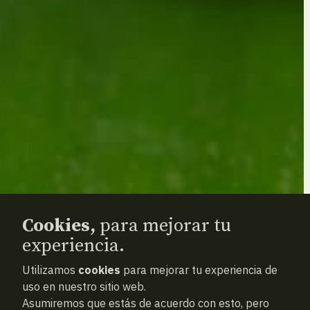
Cookies,
para mejorar tu
experiencia.
Utilizamos
cookies
para mejorar tu experiencia de
uso en nuestro sitio web.
Asumiremos que estás de acuerdo con esto, pero