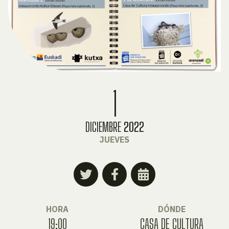
1
DICIEMBRE
2022
JUEVES
HORA
DÓNDE
19:00
CASA DE CULTURA