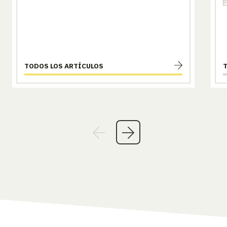
TODOS LOS ARTÍCULOS