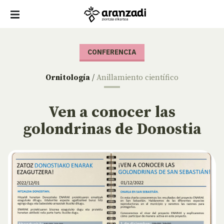
CONFERENCIA
Ornitología
/
Anillamiento científico
Ven a conocer las
golondrinas de Donostia