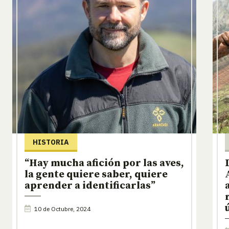
HISTORIA
“Hay mucha afición por las aves,
la gente quiere saber, quiere
aprender a identificarlas”
10 de Octubre, 2024