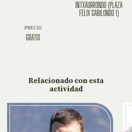
INTXAURRONDO (PLAZA
FELIX GABILONDO 1)
PRECIO
GRATIS
Relacionado
con esta
actividad