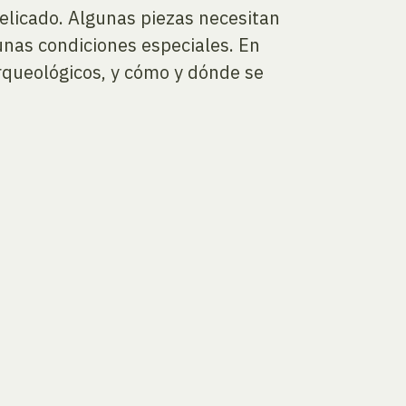
elicado. Algunas piezas necesitan
unas condiciones especiales. En
rqueológicos, y cómo y dónde se