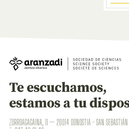
Te escuchamos,
estamos a tu dispos
ZORROAGAGAINA, 11 — 20014 DONOSTIA - SAN SEBASTIÁN 