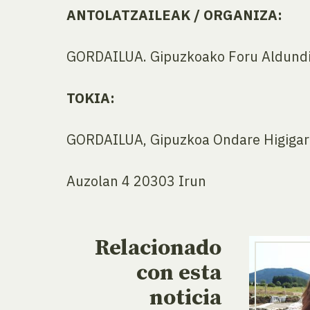
ANTOLATZAILEAK / ORGANIZA:
GORDAILUA. Gipuzkoako Foru Aldund
TOKIA:
GORDAILUA, Gipuzkoa Ondare Higigar
Auzolan 4 20303 Irun
Relacionado
con esta
noticia