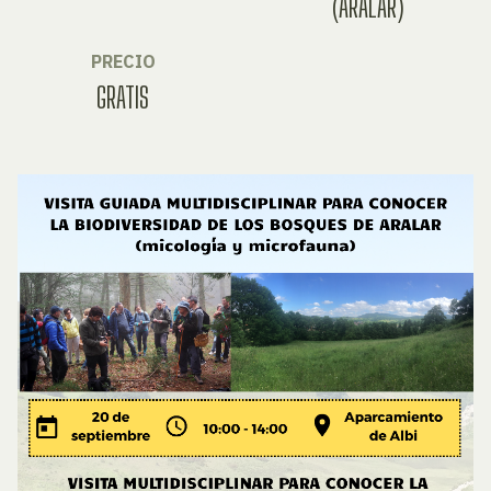
(ARALAR)
PRECIO
GRATIS