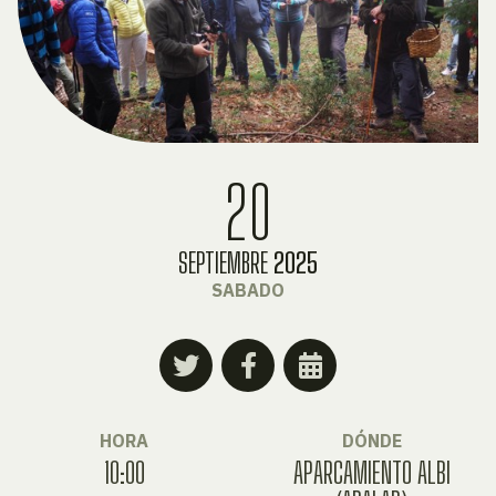
20
SEPTIEMBRE
2025
SABADO
HORA
DÓNDE
10:00
APARCAMIENTO ALBI