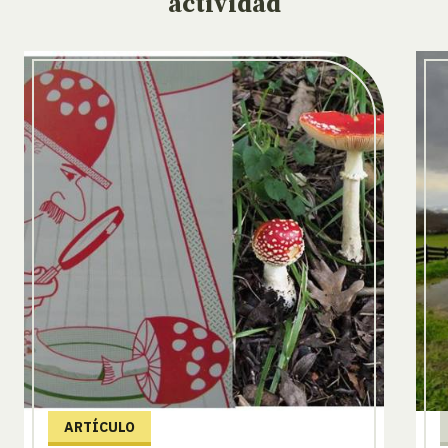
actividad
ARTÍCULO