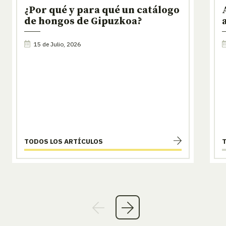
¿Por qué y para qué un catálogo
de hongos de Gipuzkoa?
15 de Julio, 2026
TODOS LOS ARTÍCULOS