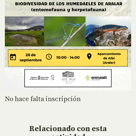
No hace falta inscripción
Relacionado
con esta