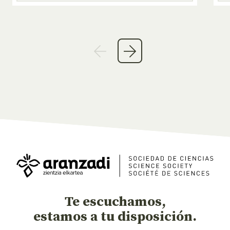
Te escuchamos,
estamos a tu disposición.