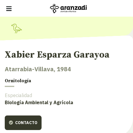
Xabier Esparza Garayoa
Atarrabia-Villava, 1984
Ornitología
Especialidad
Biología Ambiental y Agrícola
CONTACTO