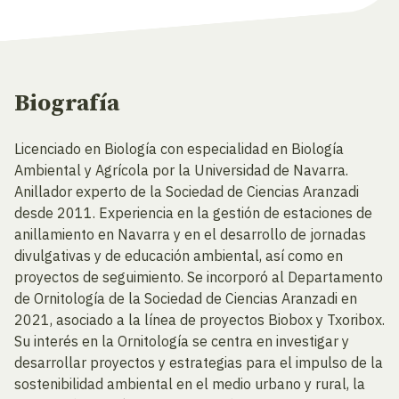
Biografía
Licenciado en Biología con especialidad en Biología
Ambiental y Agrícola por la Universidad de Navarra.
Anillador experto de la Sociedad de Ciencias Aranzadi
desde 2011. Experiencia en la gestión de estaciones de
anillamiento en Navarra y en el desarrollo de jornadas
divulgativas y de educación ambiental, así como en
proyectos de seguimiento. Se incorporó al Departamento
de Ornitología de la Sociedad de Ciencias Aranzadi en
2021, asociado a la línea de proyectos Biobox y Txoribox.
Su interés en la Ornitología se centra en investigar y
desarrollar proyectos y estrategias para el impulso de la
sostenibilidad ambiental en el medio urbano y rural, la