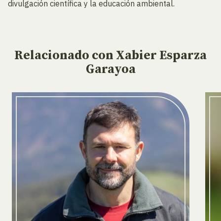
divulgación científica y la educación ambiental.
Relacionado
con Xabier Esparza
Garayoa