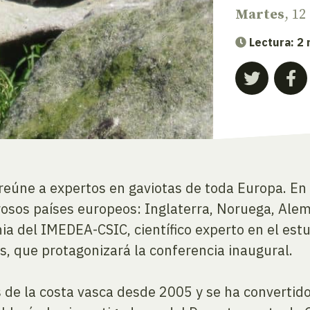
Martes
, 1
Lectura: 2
reúne a expertos en gaviotas de toda Europa. En 
os países europeos: Inglaterra, Noruega, Aleman
ia del IMEDEA-CSIC, científico experto en el estu
, que protagonizará la conferencia inaugural.
s de la costa vasca desde 2005 y se ha convertido