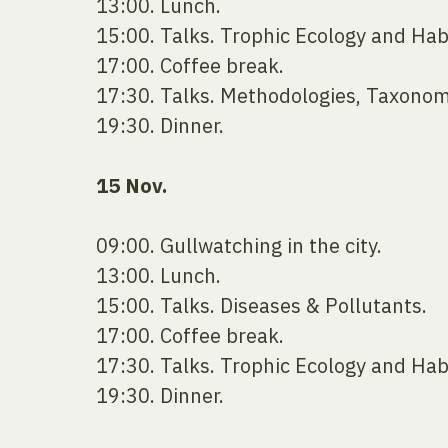
13:00. Lunch.
15:00. Talks. Trophic Ecology and Hab
17:00. Coffee break.
17:30. Talks. Methodologies, Taxonom
19:30. Dinner.
15 Nov.
09:00. Gullwatching in the city.
13:00. Lunch.
15:00. Talks. Diseases & Pollutants.
17:00. Coffee break.
17:30. Talks. Trophic Ecology and Hab
19:30. Dinner.