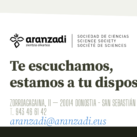
Te escuchamos,
estamos a tu dispos
ZORROAGAGAINA, 11 — 20014 DONOSTIA - SAN SEBASTIÁN 
T.
943 46 61 42
aranzadi@aranzadi.eus