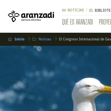
NOTICIAS
BIBLIOTE
QUÉ ES ARANZADI
PROYE
Inicio
Noticias
El Congreso Internacional de Gav