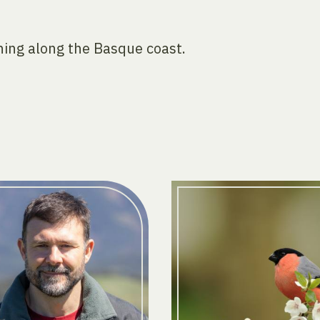
hing along the Basque coast.