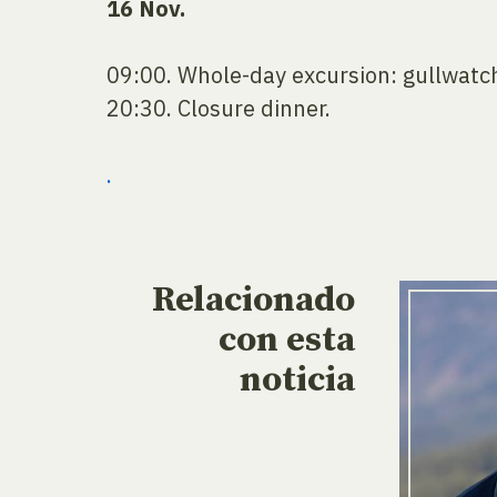
16 Nov.
09:00. Whole-day excursion: gullwatc
20:30. Closure dinner.
.
Relacionado
con esta
noticia