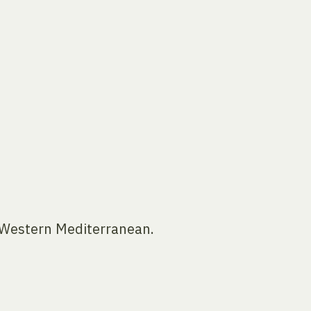
 Western Mediterranean.