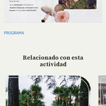
PROGRAMA
Relacionado
con esta
actividad