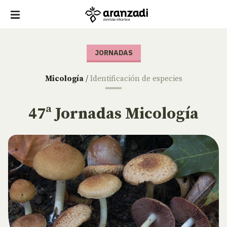
JORNADAS
Micología
/
Identificación de especies
47ª Jornadas Micología