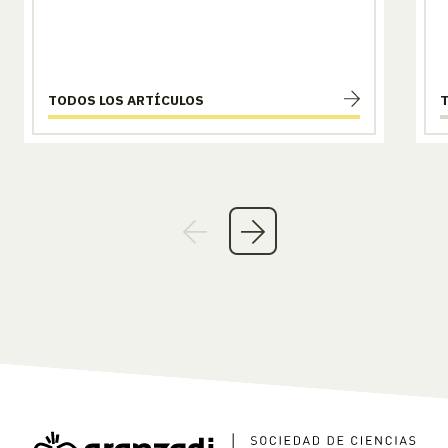
TODOS LOS ARTÍCULOS