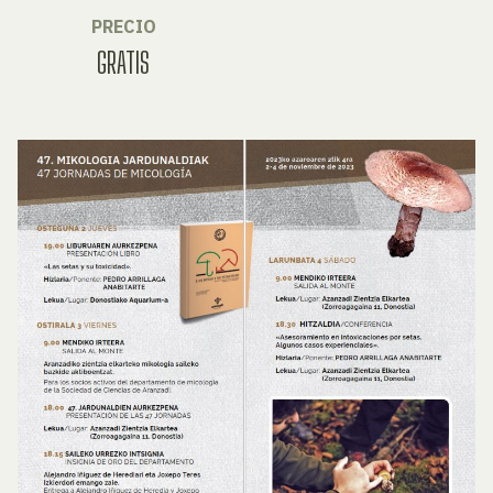
PRECIO
GRATIS