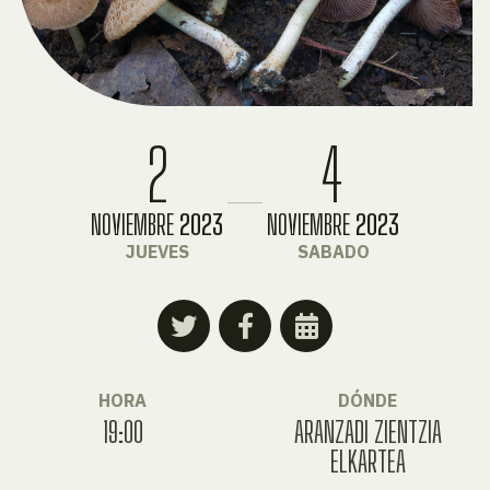
2
4
NOVIEMBRE
2023
NOVIEMBRE
2023
JUEVES
SABADO
HORA
DÓNDE
19:00
ARANZADI ZIENTZIA
ELKARTEA