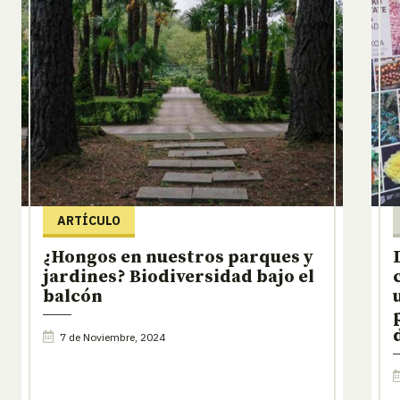
ARTÍCULO
¿Hongos en nuestros parques y
jardines? Biodiversidad bajo el
balcón
7 de Noviembre, 2024