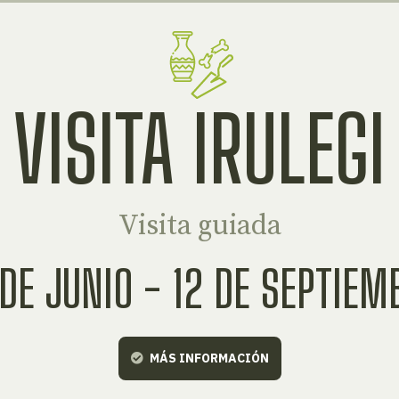
VISITA IRULEGI
Visita guiada
 DE JUNIO - 12 DE SEPTIEM
MÁS INFORMACIÓN