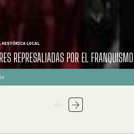
 HISTÓRICA LOCAL
RES REPRESALIADAS POR EL FRANQUISMO
ón