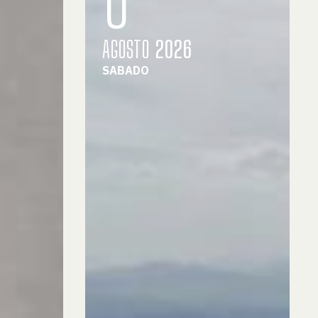
AGOSTO
2026
SABADO