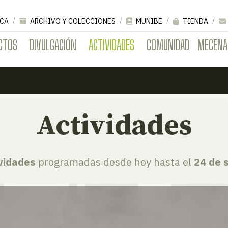
CA
ARCHIVO Y COLECCIONES
MUNIBE
TIENDA
CTOS
DIVULGACIÓN
ACTIVIDADES
COMUNIDAD
MECENA
Actividades
ividades
programadas desde hoy hasta el
24 de 