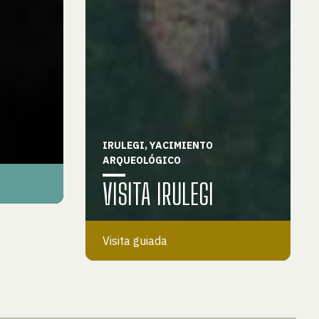
IRULEGI, YACIMIENTO
ARQUEOLÓGICO
VISITA IRULEGI
Visita guiada