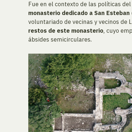
Fue en el contexto de las políticas de
monasterio dedicado a San Esteban
voluntariado de vecinas y vecinos de 
restos de este monasterio
, cuyo emp
ábsides semicirculares.