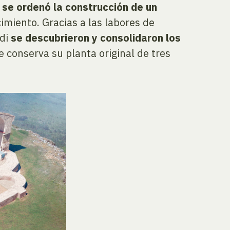
,
se ordenó la construcción de un
imiento. Gracias a las labores de
adi
se descubrieron y consolidaron los
 conserva su planta original de tres