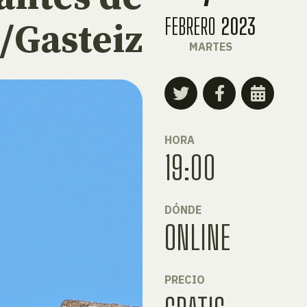
FEBRERO
2023
/Gasteiz
MARTES
HORA
19:00
DÓNDE
ONLINE
PRECIO