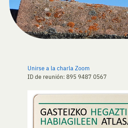
Unirse a la charla Zoom
ID de reunión: 895 9487 0567