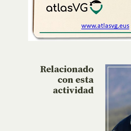
Relacionado
con esta
actividad