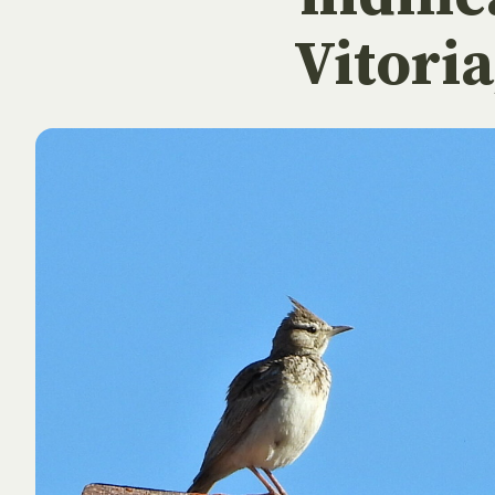
Vitoria