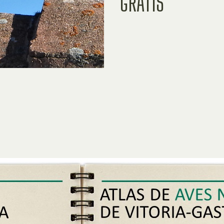
GRATIS