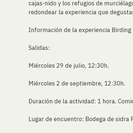
cajas-nido y los refugios de murciéla
redondear la experiencia que degustan
Información de la experiencia Birding 
Salidas:
Miércoles 29 de julio, 12:30h.
Miércoles 2 de septiembre, 12:30h.
Duración de la actividad: 1 hora. Comid
Lugar de encuentro: Bodega de sidra Pe