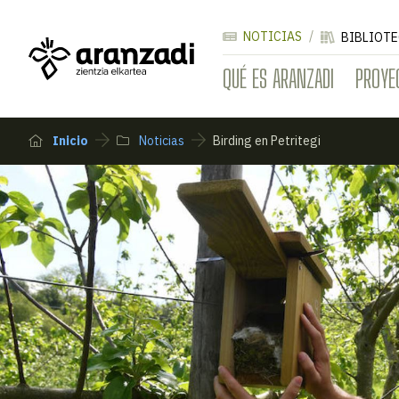
NOTICIAS
BIBLIOTE
QUÉ ES ARANZADI
PROYE
Inicio
Noticias
Birding en Petritegi