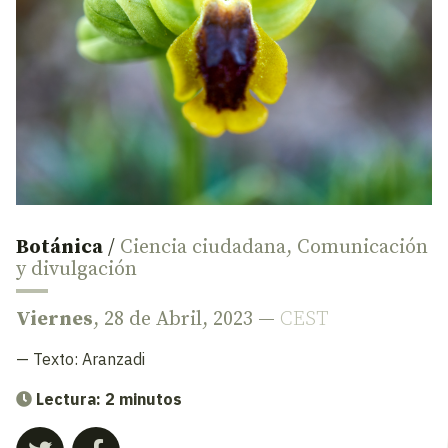
Botánica
/
Ciencia ciudadana
,
Comunicación
y divulgación
Viernes
, 28 de Abril, 2023 —
CEST
— Texto:
Aranzadi
Lectura: 2 minutos