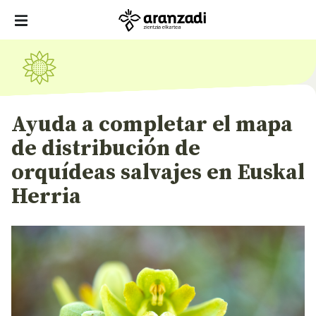
Ayuda a completar el mapa
de distribución de
orquídeas salvajes en Euskal
Herria