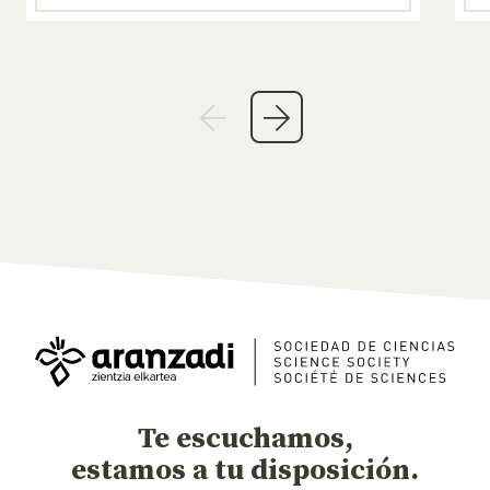
Te escuchamos,
estamos a tu disposición.