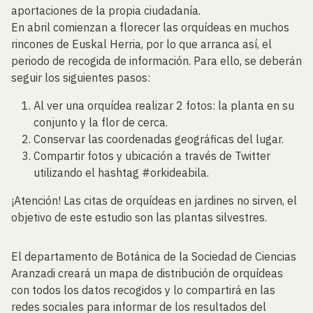
aportaciones de la propia ciudadanía.
En abril comienzan a florecer las orquídeas en muchos
rincones de Euskal Herria, por lo que arranca así, el
periodo de recogida de información. Para ello, se deberán
seguir los siguientes pasos:
Al ver una orquídea realizar 2 fotos: la planta en su
conjunto y la flor de cerca.
Conservar las coordenadas geográficas del lugar.
Compartir fotos y ubicación a través de Twitter
utilizando el hashtag #orkideabila.
¡Atención! Las citas de orquídeas en jardines no sirven, el
objetivo de este estudio son las plantas silvestres.
El departamento de Botánica de la Sociedad de Ciencias
Aranzadi creará un mapa de distribución de orquídeas
con todos los datos recogidos y lo compartirá en las
redes sociales para informar de los resultados del