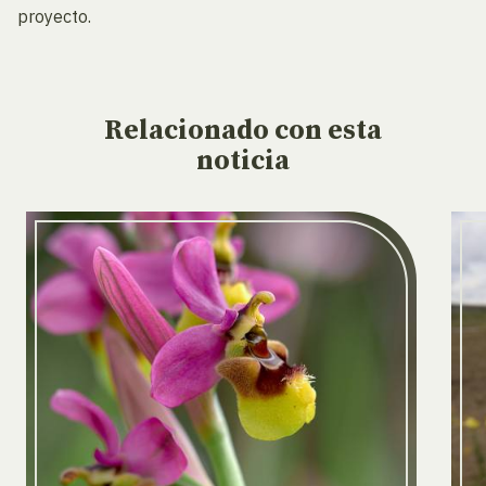
proyecto.
Relacionado
con esta
noticia