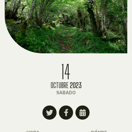
14
OCTUBRE
2023
SABADO