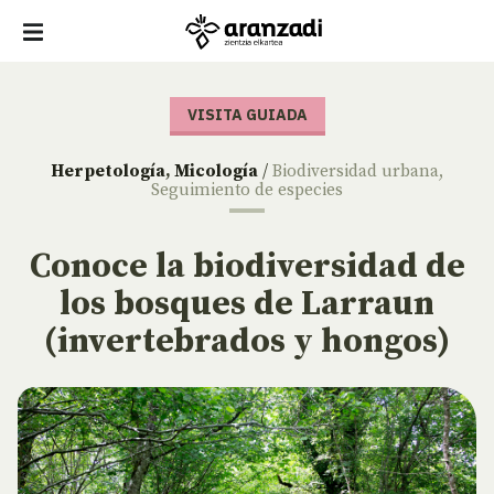
VISITA GUIADA
Herpetología
,
Micología
/
Biodiversidad urbana
,
Seguimiento de especies
Conoce la biodiversidad de
los bosques de Larraun
(invertebrados y hongos)