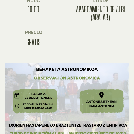
HORA
DÓNDE
10:00
APARCAMIENTO DE ALBI
(ARALAR)
PRECIO
GRATIS