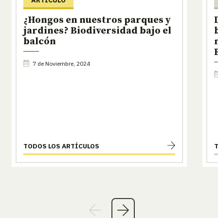
¿Hongos en nuestros parques y
jardines? Biodiversidad bajo el
balcón
7 de Noviembre, 2024
TODOS LOS ARTÍCULOS