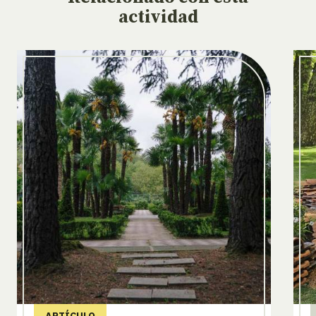
actividad
ARTÍCULO