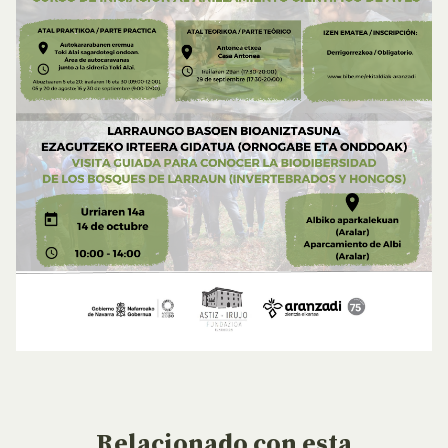
Relacionado
con esta