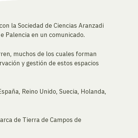
 con la Sociedad de Ciencias Aranzadi
 de Palencia en un comunicado.
corren, muchos de los cuales forman
rvación y gestión de estos espacios
 España, Reino Unido, Suecia, Holanda,
marca de Tierra de Campos de