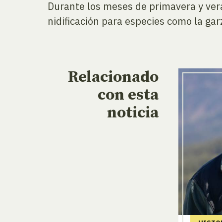
Durante los meses de primavera y ver
nidificación para especies como la garz
Relacionado
con esta
noticia