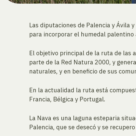
Las diputaciones de Palencia y Ávila y
para incorporar el humedal palentino 
El objetivo principal de la ruta de la
parte de la Red Natura 2000, y genera
naturales, y en beneficio de sus comu
En la actualidad la ruta está compuest
Francia, Bélgica y Portugal.
La Nava es una laguna esteparia situa
Palencia, que se desecó y se recupero