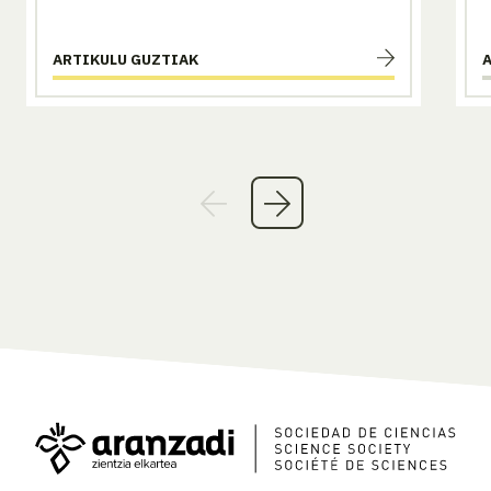
ARTIKULU GUZTIAK