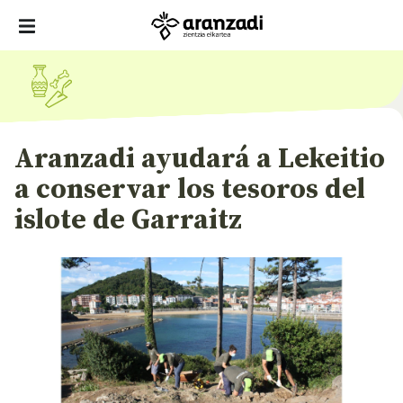
Aranzadi ayudará a Lekeitio
a conservar los tesoros del
islote de Garraitz