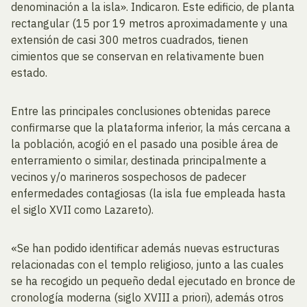
denominación a la isla». Indicaron. Este edificio, de planta
rectangular (15 por 19 metros aproximadamente y una
extensión de casi 300 metros cuadrados, tienen
cimientos que se conservan en relativamente buen
estado.
Entre las principales conclusiones obtenidas parece
confirmarse que la plataforma inferior, la más cercana a
la población, acogió en el pasado una posible área de
enterramiento o similar, destinada principalmente a
vecinos y/o marineros sospechosos de padecer
enfermedades contagiosas (la isla fue empleada hasta
el siglo XVII como Lazareto).
«Se han podido identificar además nuevas estructuras
relacionadas con el templo religioso, junto a las cuales
se ha recogido un pequeño dedal ejecutado en bronce de
cronología moderna (siglo XVIII a priori), además otros