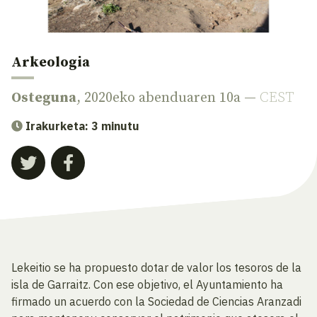
Arkeologia
Osteguna
, 2020eko abenduaren 10a —
CEST
Irakurketa: 3 minutu
Lekeitio se ha propuesto dotar de valor los tesoros de la
isla de Garraitz. Con ese objetivo, el Ayuntamiento ha
firmado un acuerdo con la Sociedad de Ciencias Aranzadi