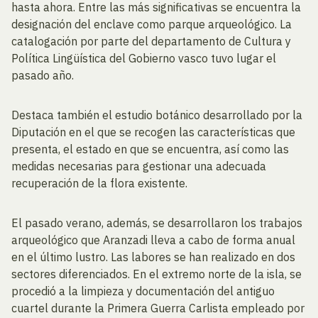
hasta ahora. Entre las más significativas se encuentra la
designación del enclave como parque arqueológico. La
catalogación por parte del departamento de Cultura y
Política Lingüística del Gobierno vasco tuvo lugar el
pasado año.
Destaca también el estudio botánico desarrollado por la
Diputación en el que se recogen las características que
presenta, el estado en que se encuentra, así como las
medidas necesarias para gestionar una adecuada
recuperación de la flora existente.
El pasado verano, además, se desarrollaron los trabajos
arqueológico que Aranzadi lleva a cabo de forma anual
en el último lustro. Las labores se han realizado en dos
sectores diferenciados. En el extremo norte de la isla, se
procedió a la limpieza y documentación del antiguo
cuartel durante la Primera Guerra Carlista empleado por