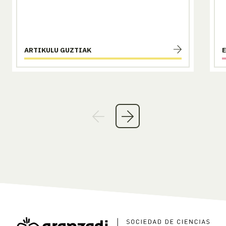
ARTIKULU GUZTIAK