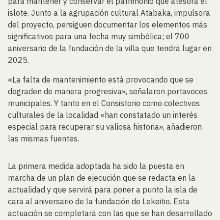
para mantener y conservar el patrimonio que atesora el
islote. Junto a la agrupación cultural Atabaka, impulsora
del proyecto, persiguen documentar los elementos más
significativos para una fecha muy simbólica; el 700
aniversario de la fundación de la villa que tendrá lugar en
2025.
«La falta de mantenimiento está provocando que se
degraden de manera progresiva», señalaron portavoces
municipales. Y tanto en el Consistorio como colectivos
culturales de la localidad «han constatado un interés
especial para recuperar su valiosa historia», añadieron
las mismas fuentes.
La primera medida adoptada ha sido la puesta en
marcha de un plan de ejecución que se redacta en la
actualidad y que servirá para poner a punto la isla de
cara al aniversario de la fundación de Lekeitio. Esta
actuación se completará con las que se han desarrollado