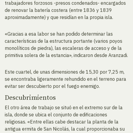
trabajadores forzosos -presos condenados- encargados
de renovar la batería costera (entre 1836 y 1839
aproximadamente) y que residían en la propia isla.
«Gracias a esa labor se han podido determinar las
características de la estructura portante (varios poyos
monolíticos de piedra), las escaleras de acceso y de la
primitiva solera de la estancia», indicaron desde Aranzadi.
Este cuartel, de unas dimensiones de 15,30 por 7,25 m,
se encontraba ligeramente rehundido en el terreno para
evitar ser descubierto por el fuego enemigo.
Descubrimientos
El otro área de trabajo se situó en el extremo sur de la
isla, donde se ubica el conjunto de edificaciones
religiosas. «Entre ellas cabe destacar la planta de la
antigua ermita de San Nicolás, la cual proporcionaba su