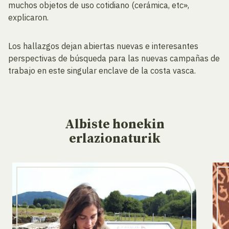
muchos objetos de uso cotidiano (cerámica, etc»,
explicaron.
Los hallazgos dejan abiertas nuevas e interesantes
perspectivas de búsqueda para las nuevas campañas de
trabajo en este singular enclave de la costa vasca.
Albiste
honekin
erlazionaturik