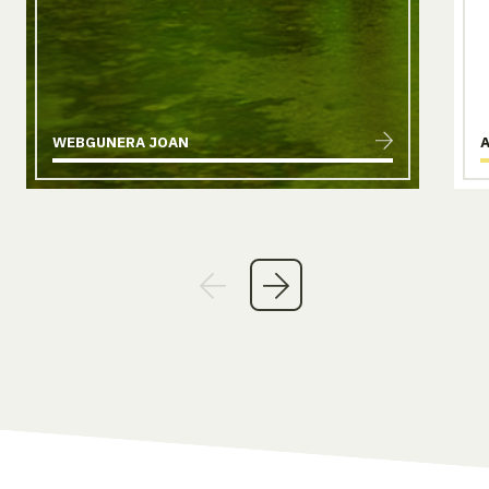
WEBGUNERA JOAN