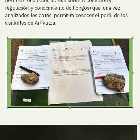
perfil de recolector, actitud sobre recolección y
regulación, y conocimiento de hongos) que, una vez
analizados los datos, permitirá conocer el perfil de los
visitantes de Artikutza.