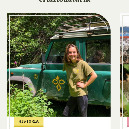
HISTORIA