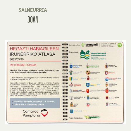
SALNEURRIA
DOAN