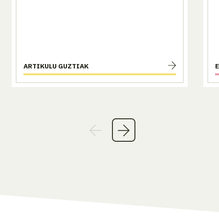
ARTIKULU GUZTIAK