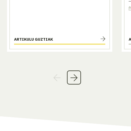
ARTIKULU GUZTIAK