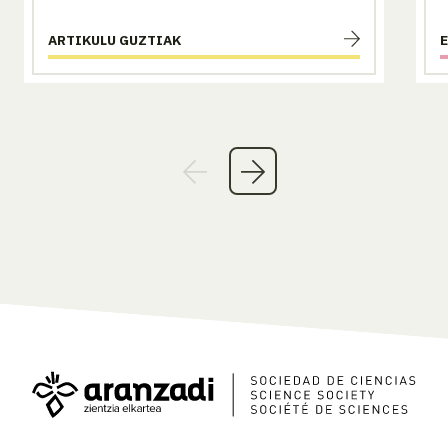
ARTIKULU GUZTIAK