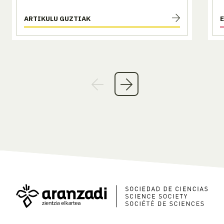
ARTIKULU GUZTIAK