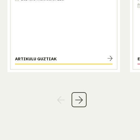
ARTIKULU GUZTIAK