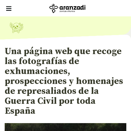
Una página web que recoge
las fotografías de
exhumaciones,
prospecciones y homenajes
de represaliados de la
Guerra Civil por toda
España