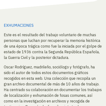
EXHUMACIONES
Este es el resultado del trabajo voluntario de muchas
personas que luchan por recuperar la memoria histórica
de una época trágica como fue la iniciada por el golpe de
estado de 1936 contra la Segunda República Española,
la Guerra Civil y la posterior dictadura.
Oscar Rodríguez, madrileño, sociólogo y fotógrafo, ha
sido el autor de todos estos documentos gráficos
recogidos en esta web. Una colección que recopila un
gran archivo documental de más de 10 años de trabajo.
Ha centrado su colaboración en documentar los trabajos
de localización y exhumación de fosas comunes, así
como en la investigación en archivos y recogida de