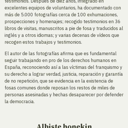
testimonios. Después de diez años, integrado en
excelentes equipos de voluntarios, ha documentado con
más de 5.000 fotografías cerca de 100 exhumaciones,
prospecciones y homenajes; recogido testimonios en 36
libros de visitas, manuscritos a pie de fosa y traducidos al
inglés y a otros idiomas; y varias decenas de vídeos que
recogen estos trabajos y testimonios.
El autor de las fotografías afirma que es fundamental
seguir trabajando en pro de los derechos humanos en
España, reconociendo así a las víctimas del franquismo y
su derecho a lograr verdad, justicia, reparación y garantía
de no repetición, que se evidencia en la existencia de
fosas comunes donde reposan los restos de miles de
personas asesinadas y hechas desaparecer por defender
la democracia.
Albiste
honekin