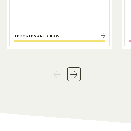
TODOS LOS ARTÍCULOS