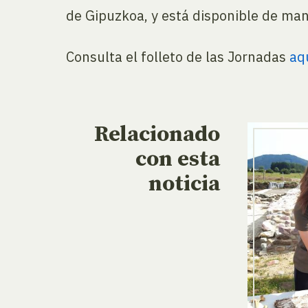
de Gipuzkoa, y está disponible de ma
Consulta el folleto de las Jornadas
aqu
Relacionado
con esta
noticia