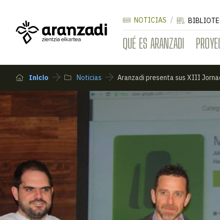
NOTICIAS
BIBLIOTE
QUÉ ES ARANZADI
PROYE
Inicio
Noticias
Aranzadi presenta sus XIII Jorna