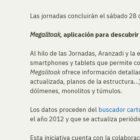
Las jornadas concluirán el sábado 28 de
Megalitoak,
aplicación para descubrir
Al hilo de las Jornadas, Aranzadi y la
smartphones y tablets que permite co
Megalitoak
ofrece información detallad
actualizada, planos de la estructura…
dólmenes, monolitos y túmulos.
Los datos proceden del
buscador cart
el año 2012 y que se actualiza periód
Esta iniciativa cuenta con la colabor