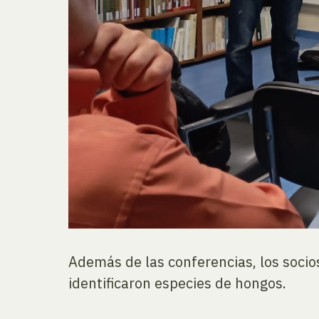
Además de las conferencias, los socio
identificaron especies de hongos.