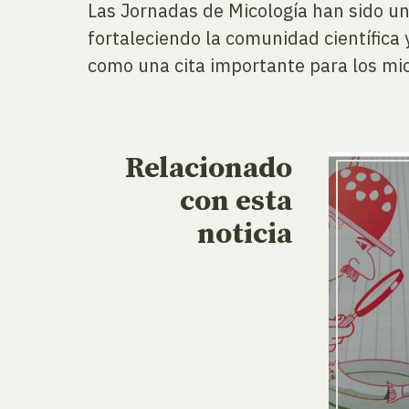
Las Jornadas de Micología han sido un
fortaleciendo la comunidad científica 
como una cita importante para los mic
Relacionado
con esta
noticia