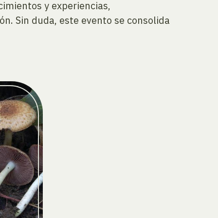
cimientos y experiencias,
ión. Sin duda, este evento se consolida