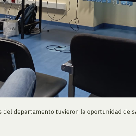
s del departamento tuvieron la oportunidad de s