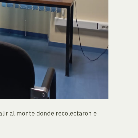
alir al monte donde recolectaron e