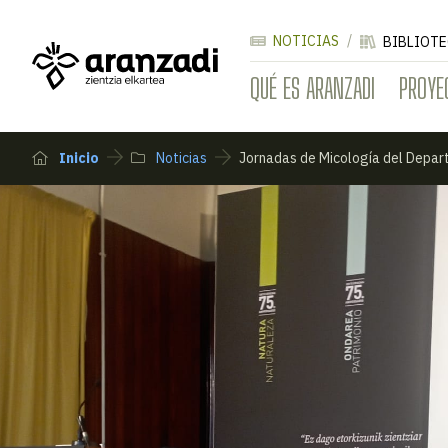
NOTICIAS
BIBLIOTE
QUÉ ES ARANZADI
PROYE
Inicio
Noticias
Jornadas de Micología del Depar