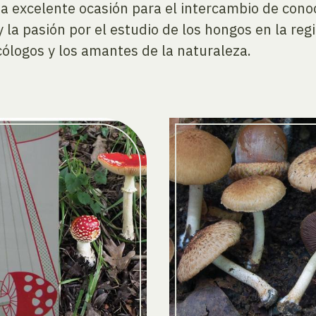
a excelente ocasión para el intercambio de cono
y la pasión por el estudio de los hongos en la reg
ólogos y los amantes de la naturaleza.