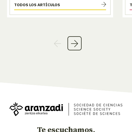
TODOS LOS ARTÍCULOS
Te escuchamos,