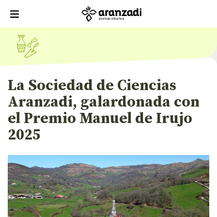
La Sociedad de Ciencias
Aranzadi, galardonada con
el Premio Manuel de Irujo
2025