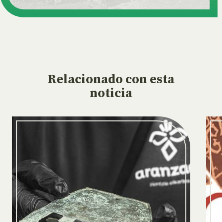
Relacionado
con esta
noticia