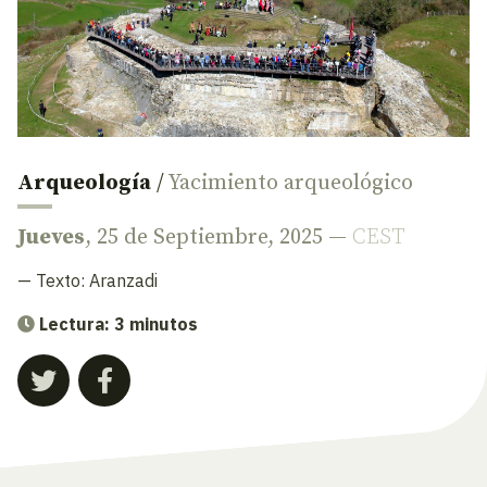
Arqueología
/
Yacimiento arqueológico
Jueves
, 25 de Septiembre, 2025 —
CEST
— Texto:
Aranzadi
Lectura: 3 minutos