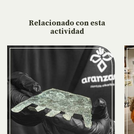
Relacionado
con esta
actividad