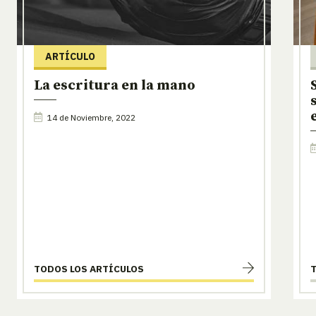
ARTÍCULO
La escritura en la mano
14 de Noviembre, 2022
TODOS LOS ARTÍCULOS