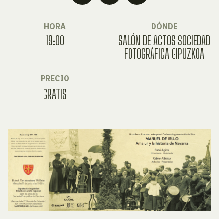
HORA
DÓNDE
19:00
SALÓN DE ACTOS SOCIEDAD
FOTOGRÁFICA GIPUZKOA
PRECIO
GRATIS