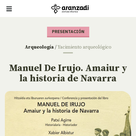
PRESENTACIÓN
Arqueología
/
Yacimiento arqueológico
Manuel De Irujo. Amaiur y
la historia de Navarra