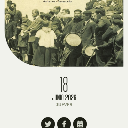
18
JUNIO
2026
JUEVES