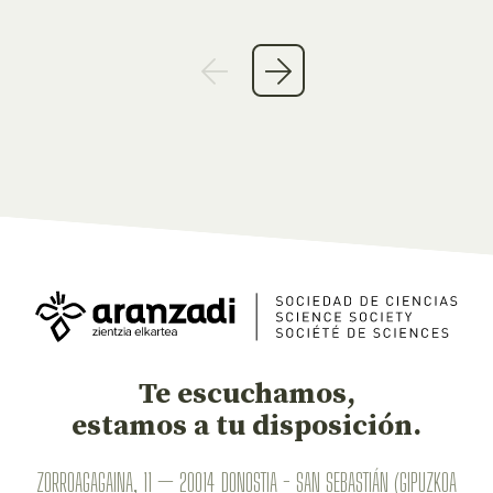
Te escuchamos,
estamos a tu disposición.
ZORROAGAGAINA, 11 — 20014 DONOSTIA - SAN SEBASTIÁN (GIPUZKOA