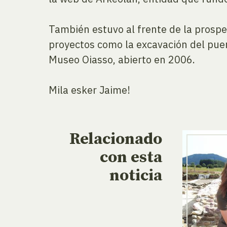
También estuvo al frente de la prospe
proyectos como la excavación del pue
Museo Oiasso, abierto en 2006.
Mila esker Jaime!
Relacionado
con esta
noticia