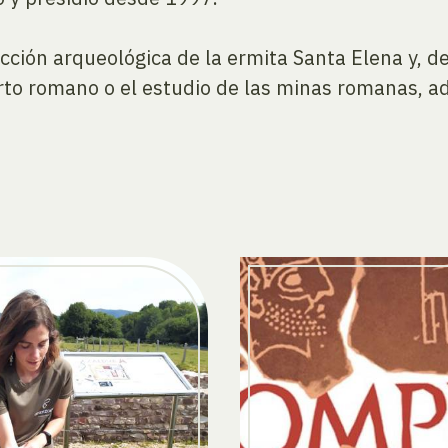
cción arqueológica de la ermita Santa Elena y, d
rto romano o el estudio de las minas romanas, a