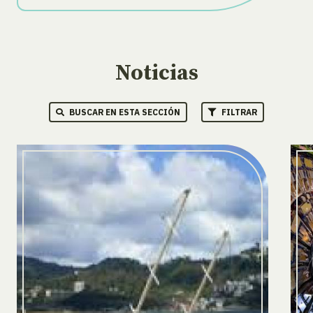
Noticias
BUSCAR EN ESTA SECCIÓN
FILTRAR