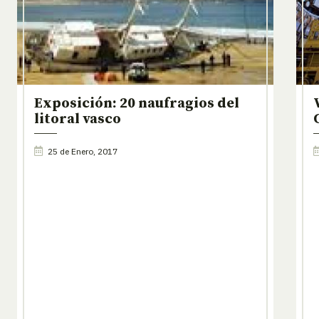
Exposición: 20 naufragios del
litoral vasco
25 de Enero, 2017