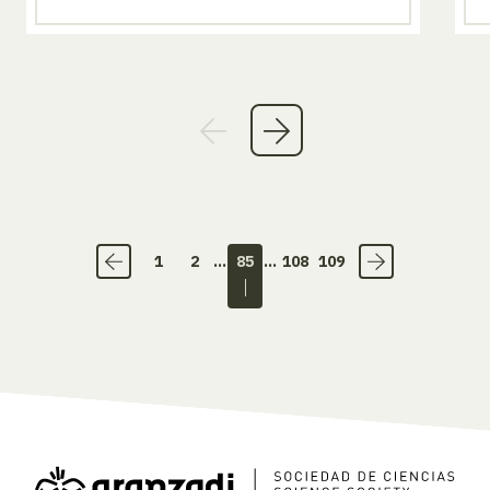
1
2
...
85
...
108
109