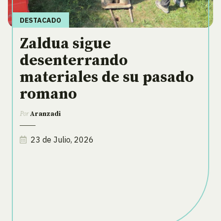
DESTACADO
Zaldua sigue
desenterrando
materiales de su pasado
romano
Por
Aranzadi
23 de Julio, 2026