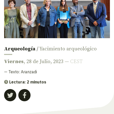
Arqueología
/
Yacimiento arqueológico
Viernes
, 28 de Julio, 2023 —
CEST
— Texto:
Aranzadi
Lectura: 2 minutos