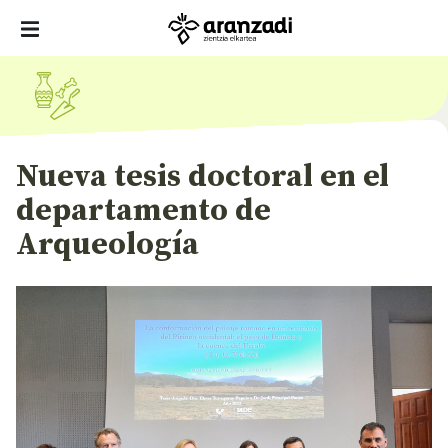
Nueva tesis doctoral en el
departamento de
Arqueología