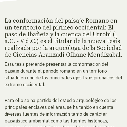
La conformación del paisaje Romano en
un territorio del pirineo occidental: El
paso de Ibañeta y la cuenca del Urrobi (I
a.C. - V d.C.) es el titular de la nueva tesis
realizada por la arqueóloga de la Sociedad
de Ciencias Aranzadi Oihane Mendizabal.
Esta tesis pretende presentar la conformación del
paisaje durante el periodo romano en un territorio
situado en uno de los principales ejes transpirenaicos del
extremo occidental.
Para ello se ha partido del estudio arqueológico de los
principales enclaves del área, se ha tenido en cuenta
diversas fuentes de información tanto de carácter
paisajístico ambiental como las fuentes históricas,