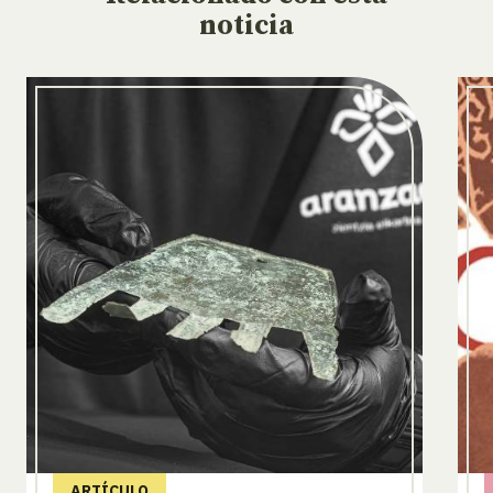
noticia
ARTÍCULO