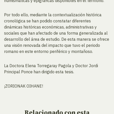
numismáticas y epigráficas disponibles en el territorio.
Por todo ello, mediante la contextualización histórica
cronológica se han podido constatar diferentes
dinámicas históricas económicas, administrativas y
sociales que han afectado de una forma generalizada al
desarrollo del área de estudio. De esta manera se ofrece
una visión renovada del impacto que tuvo el periodo
romano en este entorno periférico y montañoso.
La Doctora Elena Torregaray Pagola y Doctor Jordi
Principal Ponce han dirigido esta tesis.
¡ZORIONAK OIHANE!
Relacionado
con esta