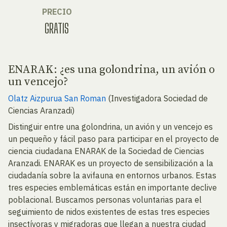
PRECIO
GRATIS
ENARAK: ¿es una golondrina, un avión o
un vencejo?
Olatz Aizpurua San Roman
(Investigadora Sociedad de
Ciencias Aranzadi)
Distinguir entre una golondrina, un avión y un vencejo es
un pequeño y fácil paso para participar en el proyecto de
ciencia ciudadana ENARAK de la Sociedad de Ciencias
Aranzadi. ENARAK es un proyecto de sensibilización a la
ciudadanía sobre la avifauna en entornos urbanos. Estas
tres especies emblemáticas están en importante declive
poblacional. Buscamos personas voluntarias para el
seguimiento de nidos existentes de estas tres especies
insectívoras y migradoras que llegan a nuestra ciudad