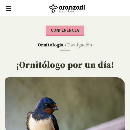
CONFERENCIA
Ornitología
/
Divulgación
¡Ornitólogo por un día!