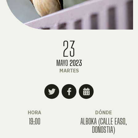
23
MAYO
2023
MARTES
HORA
DÓNDE
19:00
ALBOKA (CALLE EASO,
DONOSTIA)