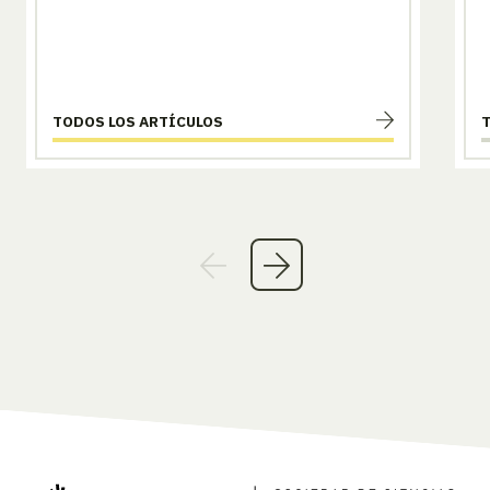
TODOS LOS ARTÍCULOS