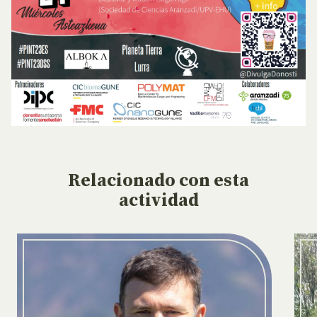
Relacionado
con esta
actividad