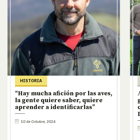
HISTORIA
“Hay mucha afición por las aves,
la gente quiere saber, quiere
aprender a identificarlas”
10 de Octubre, 2024