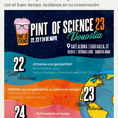
con el buen tiempo. Ayúdanos en su conservación.