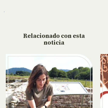
.
Relacionado
con esta
noticia