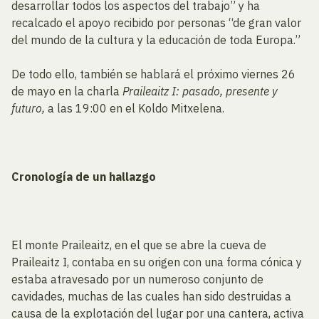
desarrollar todos los aspectos del trabajo” y ha
recalcado el apoyo recibido por personas “de gran valor
del mundo de la cultura y la educación de toda Europa.”
De todo ello, también se hablará el próximo viernes 26
de mayo en la charla
Praileaitz I: pasado, presente y
futuro,
a las 19:00 en el Koldo Mitxelena.
Cronología de un hallazgo
El monte Praileaitz, en el que se abre la cueva de
Praileaitz I, contaba en su origen con una forma cónica y
estaba atravesado por un numeroso conjunto de
cavidades, muchas de las cuales han sido destruidas a
causa de la explotación del lugar por una cantera, activa