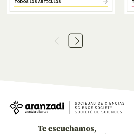
TODOS LOS ARTÍCULOS
Te escuchamos,