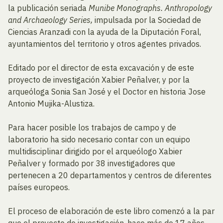
la publicación seriada
Munibe Monographs. Anthropology
and Archaeology Series,
impulsada por la Sociedad de
Ciencias Aranzadi con la ayuda de la Diputación Foral,
ayuntamientos del territorio y otros agentes privados.
Editado por el director de esta excavación y de este
proyecto de investigación Xabier Peñalver, y por la
arqueóloga Sonia San José y el Doctor en historia Jose
Antonio Mujika-Alustiza.
Para hacer posible los trabajos de campo y de
laboratorio ha sido necesario contar con un equipo
multidisciplinar dirigido por el arqueólogo Xabier
Peñalver y formado por 38 investigadores que
pertenecen a 20 departamentos y centros de diferentes
países europeos.
El proceso de elaboración de este libro comenzó a la par