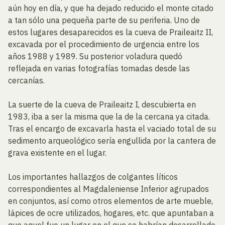
aún hoy en día, y que ha dejado reducido el monte citado
a tan sólo una pequeña parte de su periferia. Uno de
estos lugares desaparecidos es la cueva de Praileaitz II,
excavada por el procedimiento de urgencia entre los
años 1988 y 1989. Su posterior voladura quedó
reflejada en varias fotografías tomadas desde las
cercanías.
La suerte de la cueva de Praileaitz I, descubierta en
1983, iba a ser la misma que la de la cercana ya citada.
Tras el encargo de excavarla hasta el vaciado total de su
sedimento arqueológico sería engullida por la cantera de
grava existente en el lugar.
Los importantes hallazgos de colgantes líticos
correspondientes al Magdaleniense Inferior agrupados
en conjuntos, así como otros elementos de arte mueble,
lápices de ocre utilizados, hogares, etc. que apuntaban a