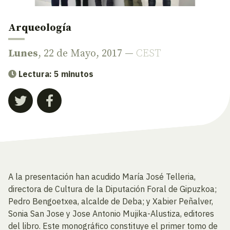
Arqueología
Lunes
, 22 de Mayo, 2017 —
CEST
Lectura: 5 minutos
A la presentación han acudido María José Telleria,
directora de Cultura de la Diputación Foral de Gipuzkoa;
Pedro Bengoetxea, alcalde de Deba; y Xabier Peñalver,
Sonia San Jose y Jose Antonio Mujika-Alustiza, editores
del libro. Este monográfico constituye el primer tomo de