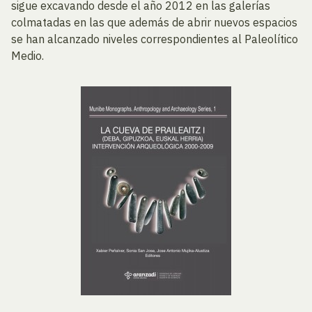
sigue excavando desde el año 2012 en las galerías
colmatadas en las que además de abrir nuevos espacios
se han alcanzado niveles correspondientes al Paleolítico
Medio.