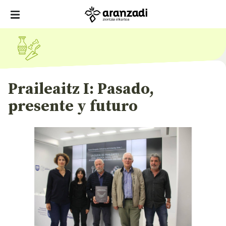
Praileaitz I: Pasado,
presente y futuro