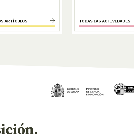
OS ARTÍCULOS
TODAS LAS ACTIVIDADES
ición.