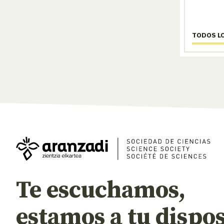
TODOS L
Te escuchamos,
estamos a tu dispos