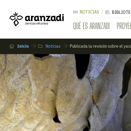
NOTICIAS
BIBLIOTE
QUÉ ES ARANZADI
PROYE
Inicio
Noticias
Publicada la revisión sobre el ya