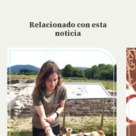
Relacionado
con esta
noticia