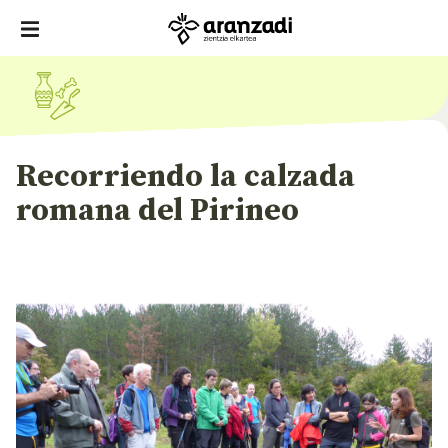
Recorriendo la calzada
romana del Pirineo