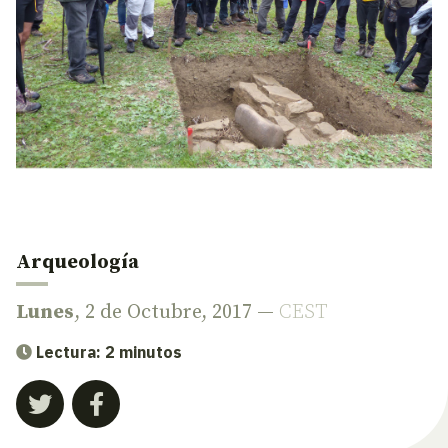
Arqueología
Lunes
, 2 de Octubre, 2017 —
CEST
Lectura: 2 minutos