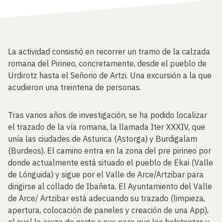
La actividad consistió en recorrer un tramo de la calzada
romana del Pirineo, concretamente, desde el pueblo de
Urdirotz hasta el Señorio de Artzi. Una excursión a la que
acudieron una treintena de personas.
Tras varios años de investigación, se ha podido localizar
el trazado de la vía romana, la llamada Iter XXXIV, que
unía las ciudades de Asturica (Astorga) y Burdigalam
(Burdeos). El camino entra en la zona del pre pirineo por
donde actualmente está situado el pueblo de Ekai (Valle
de Lónguida) y sigue por el Valle de Arce/Artzibar para
dirigirse al collado de Ibañeta. El Ayuntamiento del Valle
de Arce/ Artzibar está adecuando su trazado (limpieza,
apertura, colocación de paneles y creación de una App),