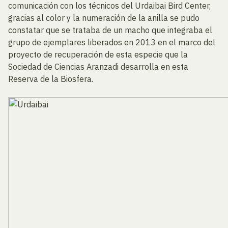
comunicación con los técnicos del Urdaibai Bird Center,
gracias al color y la numeración de la anilla se pudo
constatar que se trataba de un macho que integraba el
grupo de ejemplares liberados en 2013 en el marco del
proyecto de recuperación de esta especie que la
Sociedad de Ciencias Aranzadi desarrolla en esta
Reserva de la Biosfera.