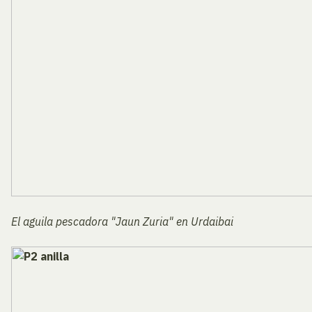
El aguila pescadora "Jaun Zuria" en Urdaibai