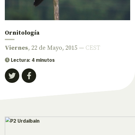
Ornitología
Viernes
, 22 de Mayo, 2015 —
CEST
Lectura: 4 minutos