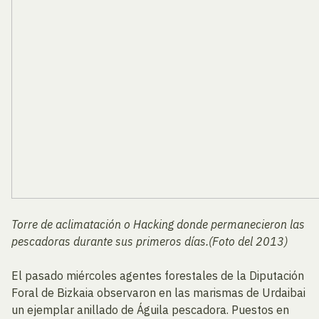
Torre de aclimatación o Hacking donde permanecieron las
pescadoras durante sus primeros días.(Foto del 2013)
El pasado miércoles agentes forestales de la Diputación
Foral de Bizkaia observaron en las marismas de Urdaibai
un ejemplar anillado de Águila pescadora. Puestos en