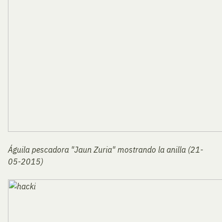
Águila pescadora "Jaun Zuria" mostrando la anilla (21-
05-2015)