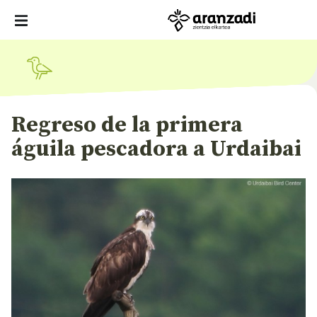
Regreso de la primera
águila pescadora a Urdaibai