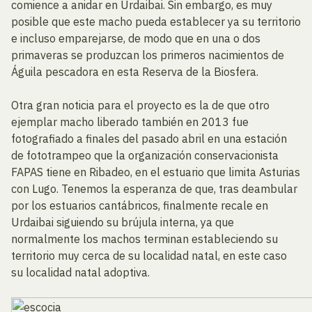
comience a anidar en Urdaibai. Sin embargo, es muy
posible que este macho pueda establecer ya su territorio
e incluso emparejarse, de modo que en una o dos
primaveras se produzcan los primeros nacimientos de
Águila pescadora en esta Reserva de la Biosfera.
Otra gran noticia para el proyecto es la de que otro
ejemplar macho liberado también en 2013 fue
fotografiado a finales del pasado abril en una estación
de fototrampeo que la organización conservacionista
FAPAS tiene en Ribadeo, en el estuario que limita Asturias
con Lugo. Tenemos la esperanza de que, tras deambular
por los estuarios cantábricos, finalmente recale en
Urdaibai siguiendo su brújula interna, ya que
normalmente los machos terminan estableciendo su
territorio muy cerca de su localidad natal, en este caso
su localidad natal adoptiva.