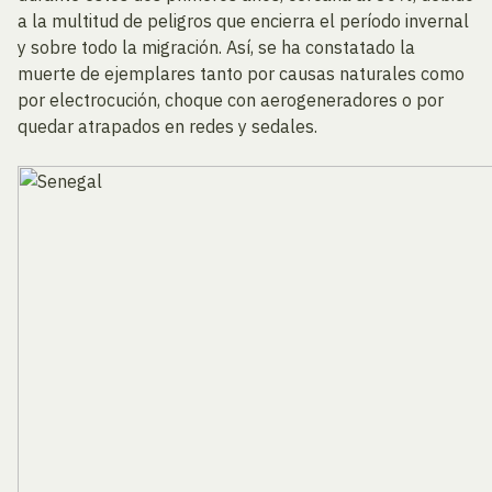
a la multitud de peligros que encierra el período invernal
y sobre todo la migración. Así, se ha constatado la
muerte de ejemplares tanto por causas naturales como
por electrocución, choque con aerogeneradores o por
quedar atrapados en redes y sedales.