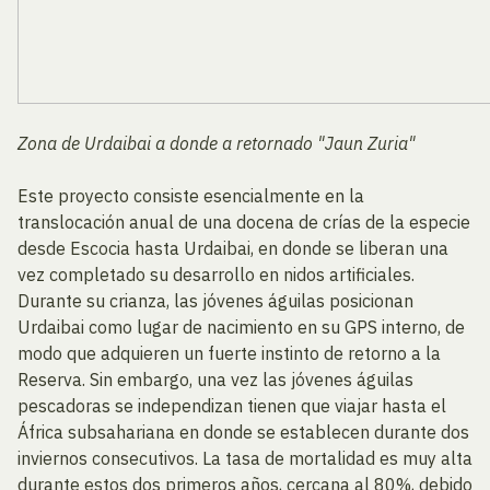
Zona de Urdaibai a donde a retornado "Jaun Zuria"
Este proyecto consiste esencialmente en la
translocación anual de una docena de crías de la especie
desde Escocia hasta Urdaibai, en donde se liberan una
vez completado su desarrollo en nidos artificiales.
Durante su crianza, las jóvenes águilas posicionan
Urdaibai como lugar de nacimiento en su GPS interno, de
modo que adquieren un fuerte instinto de retorno a la
Reserva. Sin embargo, una vez las jóvenes águilas
pescadoras se independizan tienen que viajar hasta el
África subsahariana en donde se establecen durante dos
inviernos consecutivos. La tasa de mortalidad es muy alta
durante estos dos primeros años, cercana al 80%, debido