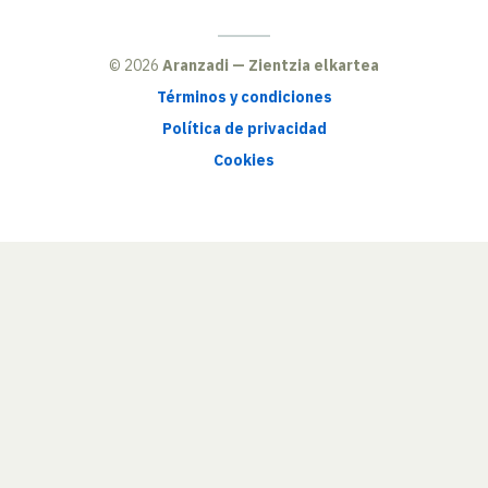
© 2026
Aranzadi — Zientzia elkartea
Términos y condiciones
Política de privacidad
Cookies