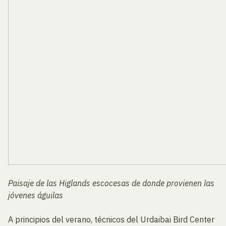
Paisaje de las Higlands escocesas de donde provienen las
jóvenes águilas
A principios del verano, técnicos del Urdaibai Bird Center