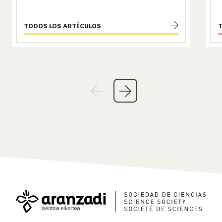
TODOS LOS ARTÍCULOS