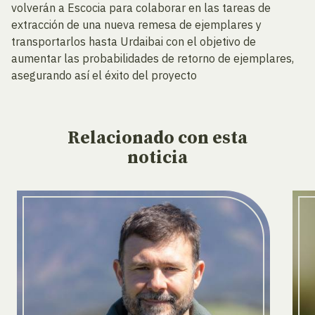
volverán a Escocia para colaborar en las tareas de
extracción de una nueva remesa de ejemplares y
transportarlos hasta Urdaibai con el objetivo de
aumentar las probabilidades de retorno de ejemplares,
asegurando así el éxito del proyecto
Relacionado
con esta
noticia