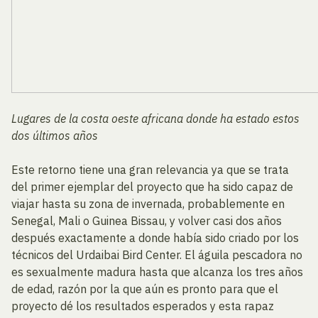
Lugares de la costa oeste africana donde ha estado estos
dos últimos años
Este retorno tiene una gran relevancia ya que se trata
del primer ejemplar del proyecto que ha sido capaz de
viajar hasta su zona de invernada, probablemente en
Senegal, Mali o Guinea Bissau, y volver casi dos años
después exactamente a donde había sido criado por los
técnicos del Urdaibai Bird Center. El águila pescadora no
es sexualmente madura hasta que alcanza los tres años
de edad, razón por la que aún es pronto para que el
proyecto dé los resultados esperados y esta rapaz