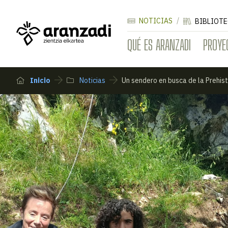
NOTICIAS
BIBLIOTE
QUÉ ES ARANZADI
PROYE
Inicio
Noticias
Un sendero en busca de la Prehist