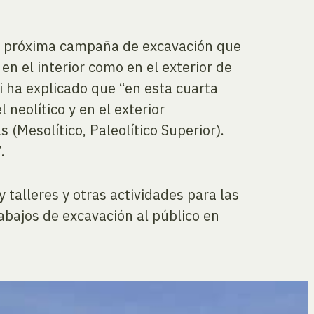
 la próxima campaña de excavación que
en el interior como en el exterior de
i ha explicado que “en esta cuarta
neolítico y en el exterior
(Mesolítico, Paleolítico Superior).
.
 talleres y otras actividades para las
rabajos de excavación al público en