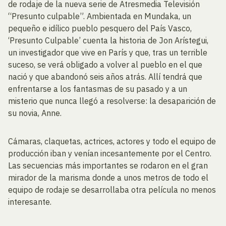
de rodaje de la nueva serie de Atresmedia Televisión
“Presunto culpable”. Ambientada en Mundaka, un
pequeño e idílico pueblo pesquero del País Vasco,
‘Presunto Culpable’ cuenta la historia de Jon Arístegui,
un investigador que vive en París y que, tras un terrible
suceso, se verá obligado a volver al pueblo en el que
nació y que abandonó seis años atrás. Allí tendrá que
enfrentarse a los fantasmas de su pasado y a un
misterio que nunca llegó a resolverse: la desaparición de
su novia, Anne.
Cámaras, claquetas, actrices, actores y todo el equipo de
producción iban y venían incesantemente por el Centro.
Las secuencias más importantes se rodaron en el gran
mirador de la marisma donde a unos metros de todo el
equipo de rodaje se desarrollaba otra película no menos
interesante.