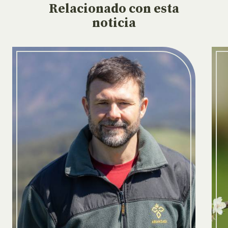
Relacionado
con esta
noticia