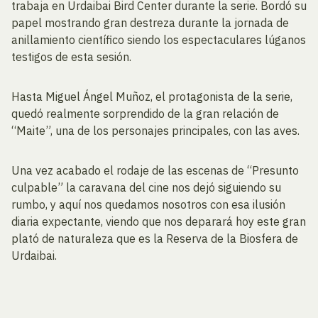
trabaja en Urdaibai Bird Center durante la serie. Bordó su
papel mostrando gran destreza durante la jornada de
anillamiento científico siendo los espectaculares lúganos
testigos de esta sesión.
Hasta Miguel Ángel Muñoz, el protagonista de la serie,
quedó realmente sorprendido de la gran relación de
“Maite”, una de los personajes principales, con las aves.
Una vez acabado el rodaje de las escenas de “Presunto
culpable” la caravana del cine nos dejó siguiendo su
rumbo, y aquí nos quedamos nosotros con esa ilusión
diaria expectante, viendo que nos deparará hoy este gran
plató de naturaleza que es la Reserva de la Biosfera de
Urdaibai.