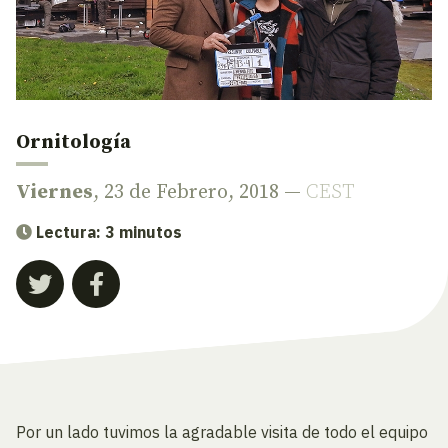
Ornitología
Viernes
, 23 de Febrero, 2018 —
CEST
Lectura: 3 minutos
Por un lado tuvimos la agradable visita de todo el equipo