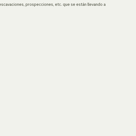
escavaciones, prospecciones, etc. que se están llevando a