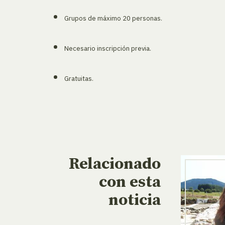
Grupos de máximo 2
0 personas.
Necesario inscripción previa.
Gratuitas.
Relacionado
con esta
noticia