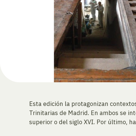
Esta edición la protagonizan contextos
Trinitarias de Madrid. En ambos se int
superior o del siglo XVI. Por último