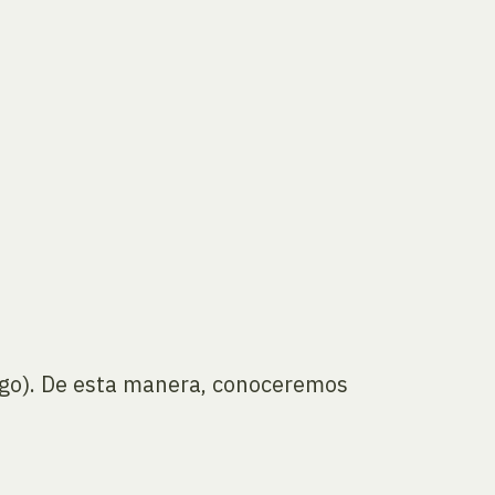
ango). De esta manera, conoceremos