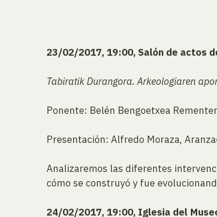
23/02/2017, 19:00, Salón de actos 
Tabiratik Durangora. Arkeologiaren apor
Ponente: Belén Bengoetxea Rementer
Presentación: Alfredo Moraza, Aranza
Analizaremos las diferentes interven
cómo se construyó y fue evolucionand
24/02/2017, 19:00, Iglesia del Mus