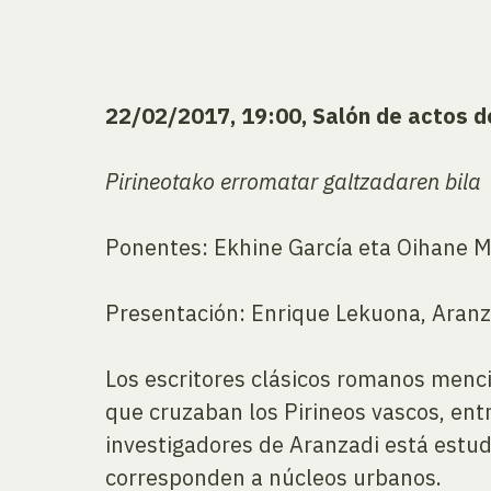
22/02/2017, 19:00, Salón de actos 
Pirineotako erromatar galtzadaren bila
Ponentes: Ekhine García eta Oihane M
Presentación: Enrique Lekuona, Aranz
Los escritores clásicos romanos menci
que cruzaban los Pirineos vascos, en
investigadores de Aranzadi está estud
corresponden a núcleos urbanos.