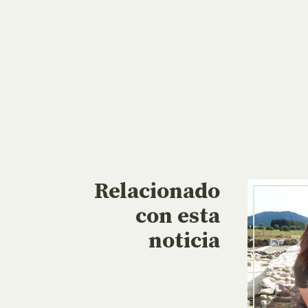
Relacionado
con esta
noticia