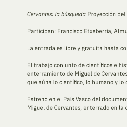
Cervantes: la búsqueda
Proyección del
Participan: Francisco Etxeberria, Alm
La entrada es libre y gratuita hasta c
El trabajo conjunto de científicos e h
enterramiento de Miguel de Cervantes,
que aúna lo científico, lo humano y lo 
Estreno en el País Vasco del document
Miguel de Cervantes, enterrado en la c