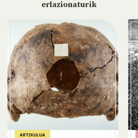
erlazionaturik
ARTIKULUA