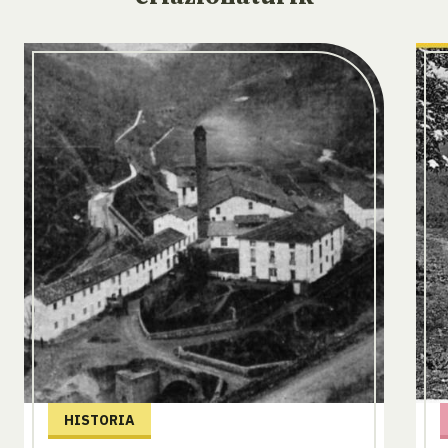
HISTORIA