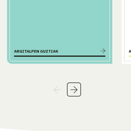
ARGITALPEN GUZTIAK