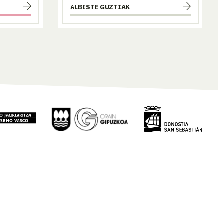
ALBISTE GUZTIAK