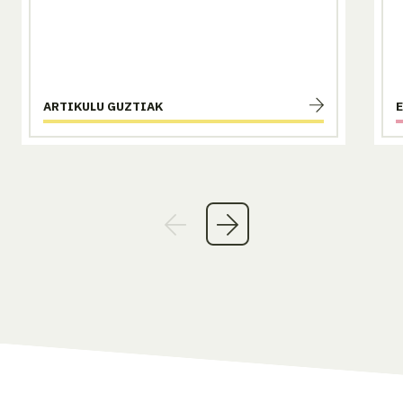
ARTIKULU GUZTIAK